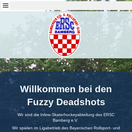
Willkommen bei den
Fuzzy Deadshots
Wir sind die Inline-Skaterhockeyabteilung des ERSC
Bamberg e.V.
Wir spielen im Ligabetrieb des Bayerischen Rollsport- und