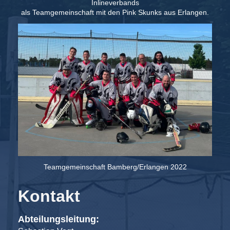
Inlineverbands
als Teamgemeinschaft mit den Pink Skunks aus Erlangen.
Teamgemeinschaft Bamberg/Erlangen 2022
Kontakt
Abteilungsleitung: